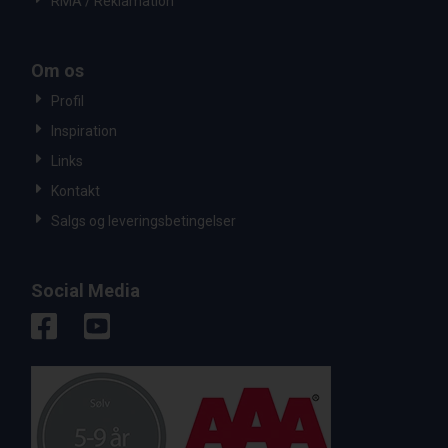
RMA / Reklamation
Om os
Profil
Inspiration
Links
Kontakt
Salgs og leveringsbetingelser
Social Media