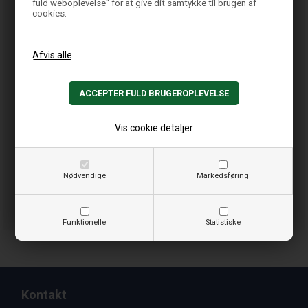
fuld weboplevelse" for at give dit samtykke til brugen af
cookies.
Vis cookie detaljer
Nødvendige
Markedsføring
Funktionelle
Statistiske
Kontakt