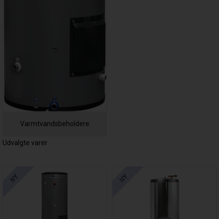
Varmtvandsbeholdere
Udvalgte varer