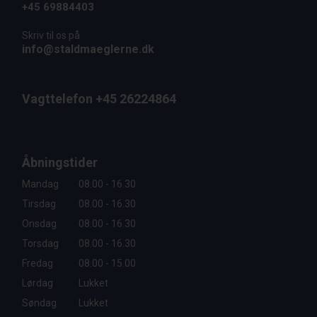
+45 69884403
Skriv til os på
info@staldmaeglerne.dk
Vagttelefon +45 26224864
Åbningstider
Mandag
08.00 - 16.30
Tirsdag
08.00 - 16.30
Onsdag
08.00 - 16.30
Torsdag
08.00 - 16.30
Fredag
08.00 - 15.00
Lørdag
Lukket
Søndag
Lukket