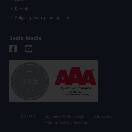
Links
Kontakt
Salgs og leveringsbetingelser
Social Media
© 2023 Staldmæglerne A/S. Alle rettigheder forbeholdes
Webshop lavet af Dandodesign