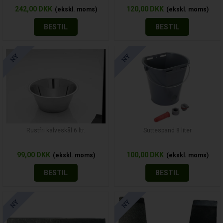
242,00
DKK
120,00
DKK
BESTIL
BESTIL
Rustfri kalveskål 6 ltr.
Suttespand 8 liter
99,00
DKK
100,00
DKK
BESTIL
BESTIL