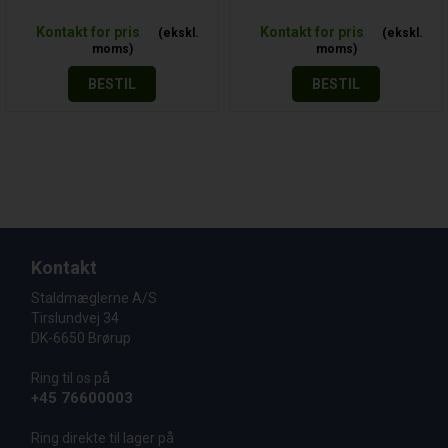
Kontakt for pris
Kontakt for pris
BESTIL
BESTIL
Kontakt
Staldmæglerne A/S
Tirslundvej 34
DK-6650 Brørup
Ring til os på
+45 76600003
Ring direkte til lager på