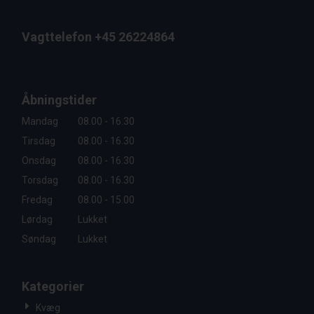
Vagttelefon +45 26224864
Åbningstider
Mandag
08.00 - 16.30
Tirsdag
08.00 - 16.30
Onsdag
08.00 - 16.30
Torsdag
08.00 - 16.30
Fredag
08.00 - 15.00
Lørdag
Lukket
Søndag
Lukket
Kategorier
Kvæg