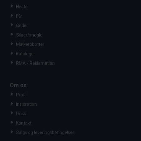
Heste
Får
Geder
Siloer/snegle
Malkerobotter
Kataloger
RMA / Reklamation
Om os
Profil
Inspiration
Links
Kontakt
Salgs og leveringsbetingelser