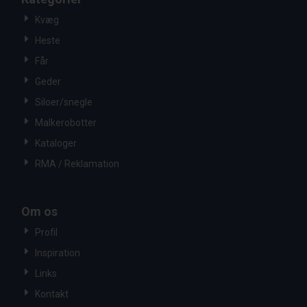
Kvæg
Heste
Får
Geder
Siloer/snegle
Malkerobotter
Kataloger
RMA / Reklamation
Om os
Profil
Inspiration
Links
Kontakt