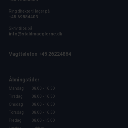
Ring direkte til lager på
+45 69884403
Skriv til os på
info@staldmaeglerne.dk
Vagttelefon +45 26224864
Åbningstider
Mandag
08.00 - 16.30
Tirsdag
08.00 - 16.30
Onsdag
08.00 - 16.30
Torsdag
08.00 - 16.30
Fredag
08.00 - 15.00