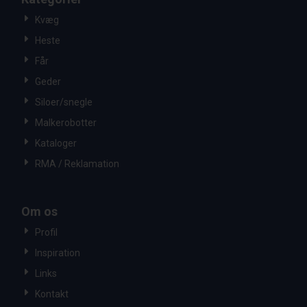
Kvæg
Heste
Får
Geder
Siloer/snegle
Malkerobotter
Kataloger
RMA / Reklamation
Om os
Profil
Inspiration
Links
Kontakt