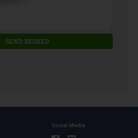
Social Media