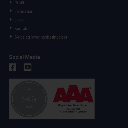
Profil
Inspiration
Links
Kontakt
Salgs og leveringsbetingelser
Social Media