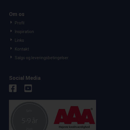
Om os
Profil
Inspiration
Links
Kontakt
Salgs og leveringsbetingelser
Social Media