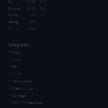
Onsdag
08.00 - 16.30
Torsdag
08.00 - 16.30
Fredag
08.00 - 15.00
Lørdag
Lukket
Søndag
Lukket
Kategorier
Kvæg
Heste
Får
Geder
Siloer/snegle
Malkerobotter
Kataloger
RMA / Reklamation