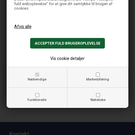
fuld weboplevelse" for at give dit samtykke til brugen af
cookies.
Vis cookie detaljer
Nødvendige
Markedsføring
Funktionelle
Statistiske
Kontakt