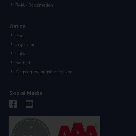
RMA / Reklamation
Om os
Profil
Inspiration
Links
Kontakt
Salgs og leveringsbetingelser
Social Media