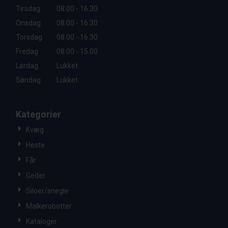
Tirsdag
08.00 - 16.30
Onsdag
08.00 - 16.30
Torsdag
08.00 - 16.30
Fredag
08.00 - 15.00
Lørdag
Lukket
Søndag
Lukket
Kategorier
Kvæg
Heste
Får
Geder
Siloer/snegle
Malkerobotter
Kataloger