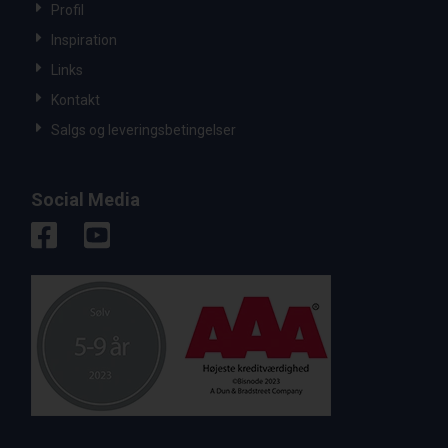
Profil
Inspiration
Links
Kontakt
Salgs og leveringsbetingelser
Social Media