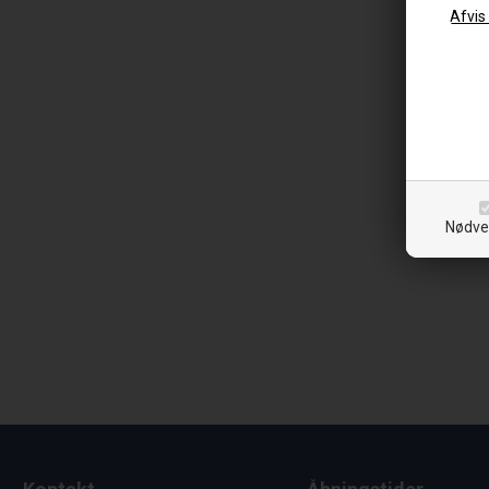
Nødve