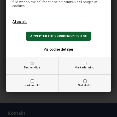
fuld weboplevelse" for at give dit samtykke til brugen af
cookies.
Vis cookie detaljer
Nødvendige
Markedsføring
Funktionelle
Statistiske
Kontakt