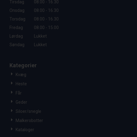
Tirsdag
08.00 - 16.30
Onsdag
08.00 - 16.30
Torsdag
08.00 - 16.30
Fredag
08.00 - 15.00
Lørdag
Lukket
Søndag
Lukket
Kategorier
Kvæg
Heste
Får
Geder
Siloer/snegle
Malkerobotter
Kataloger