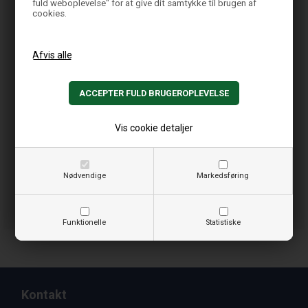
fuld weboplevelse" for at give dit samtykke til brugen af
cookies.
Vis cookie detaljer
Nødvendige
Markedsføring
Funktionelle
Statistiske
Kontakt