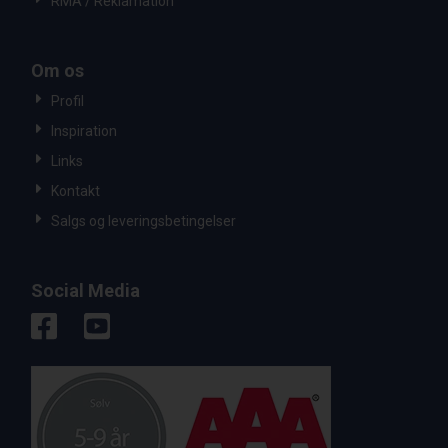
RMA / Reklamation
Om os
Profil
Inspiration
Links
Kontakt
Salgs og leveringsbetingelser
Social Media