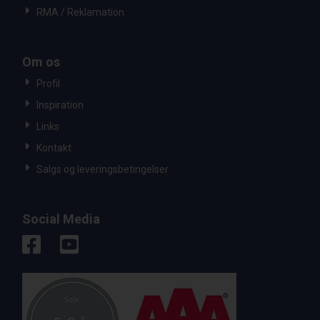
RMA / Reklamation
Om os
Profil
Inspiration
Links
Kontakt
Salgs og leveringsbetingelser
Social Media