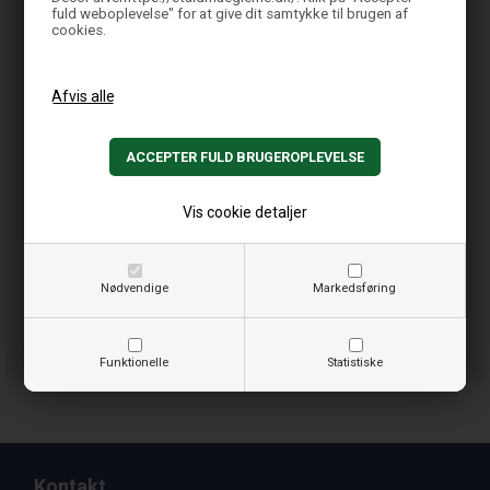
fuld weboplevelse" for at give dit samtykke til brugen af
cookies.
Vis cookie detaljer
Nødvendige
Markedsføring
Funktionelle
Statistiske
Kontakt