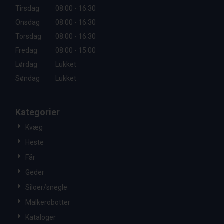
Tirsdag
08.00 - 16.30
Onsdag
08.00 - 16.30
Torsdag
08.00 - 16.30
Fredag
08.00 - 15.00
Lørdag
Lukket
Søndag
Lukket
Kategorier
Kvæg
Heste
Får
Geder
Siloer/snegle
Malkerobotter
Kataloger