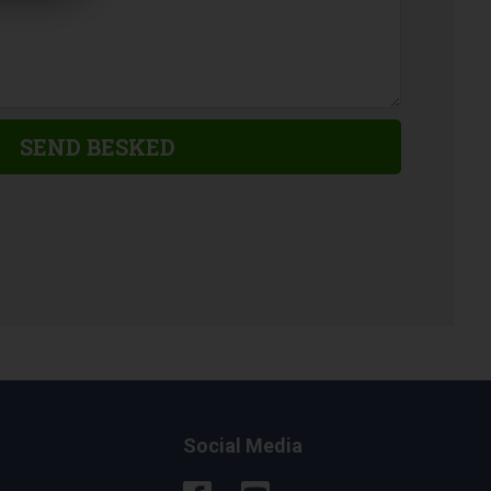
Social Media