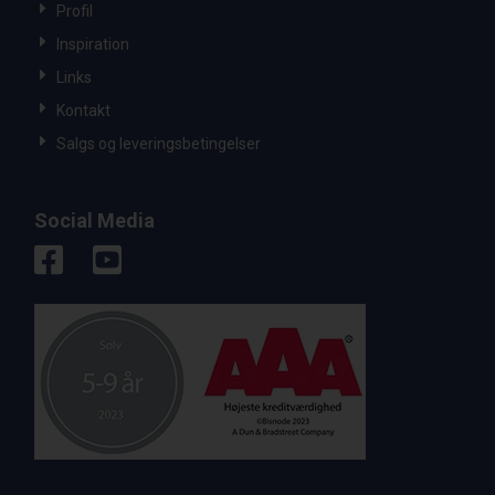
Profil
Inspiration
Links
Kontakt
Salgs og leveringsbetingelser
Social Media