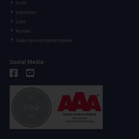
Profil
Inspiration
Links
Kontakt
Salgs og leveringsbetingelser
Social Media