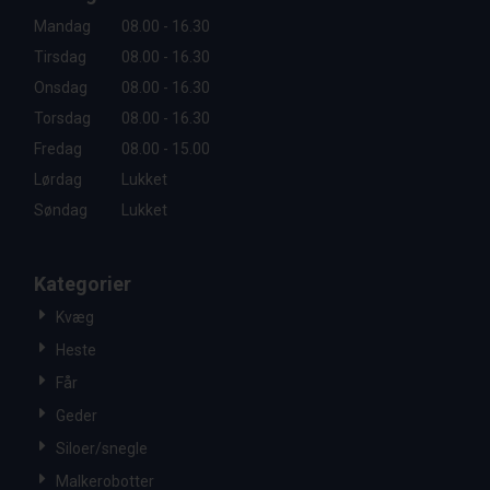
Mandag
08.00 - 16.30
Tirsdag
08.00 - 16.30
Onsdag
08.00 - 16.30
Torsdag
08.00 - 16.30
Fredag
08.00 - 15.00
Lørdag
Lukket
Søndag
Lukket
Kategorier
Kvæg
Heste
Får
Geder
Siloer/snegle
Malkerobotter