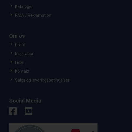
Kataloger
RMA / Reklamation
Om os
Profil
Inspiration
Links
Kontakt
Salgs og leveringsbetingelser
Social Media