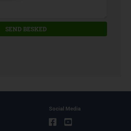
Social Media