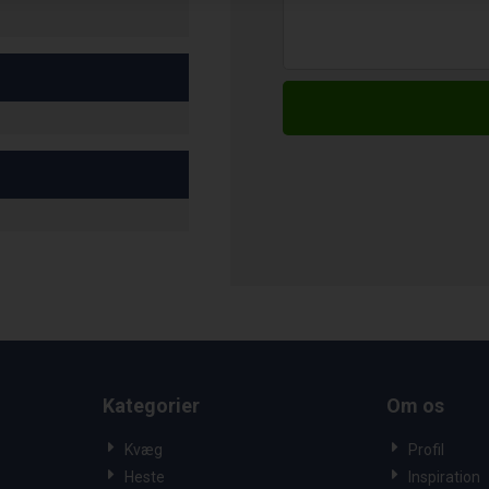
Kategorier
Om os
Kvæg
Profil
Heste
Inspiration