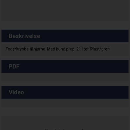
Beskrivelse
Foderkrybbe til hjørne. Med bund prop. 21 liter. Plast/grøn
PDF
Video