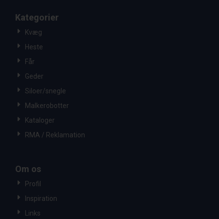
Kategorier
Kvæg
Heste
Får
Geder
Siloer/snegle
Malkerobotter
Kataloger
RMA / Reklamation
Om os
Profil
Inspiration
Links