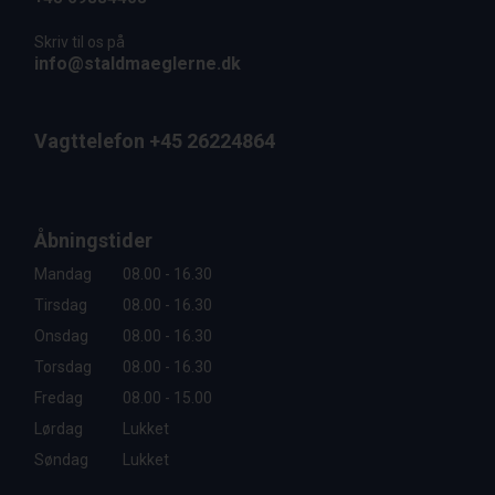
Skriv til os på
info@staldmaeglerne.dk
Vagttelefon +45 26224864
Åbningstider
Mandag
08.00 - 16.30
Tirsdag
08.00 - 16.30
Onsdag
08.00 - 16.30
Torsdag
08.00 - 16.30
Fredag
08.00 - 15.00
Lørdag
Lukket
Søndag
Lukket