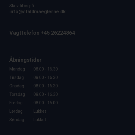
Skriv til os på
info@staldmaeglerne.dk
Vagttelefon +45 26224864
Åbningstider
Mandag
08.00 - 16.30
Tirsdag
08.00 - 16.30
Onsdag
08.00 - 16.30
Torsdag
08.00 - 16.30
Fredag
08.00 - 15.00
Lørdag
Lukket
Søndag
Lukket