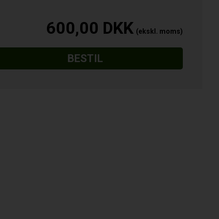
600,00
DKK
BESTIL